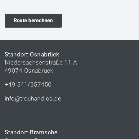
Route berechnen
Standort Osnabrück
Niedersachsenstraße 11 A
49074 Osnabrück
+49 541/357450
info@treuhand-os.de
Standort Bramsche