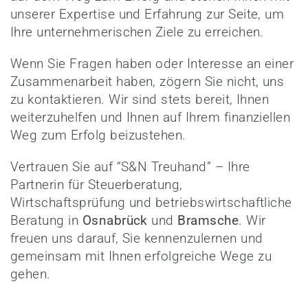
unserer Expertise und Erfahrung zur Seite, um
Ihre unternehmerischen Ziele zu erreichen.
Wenn Sie Fragen haben oder Interesse an einer
Zusammenarbeit haben, zögern Sie nicht, uns
zu kontaktieren. Wir sind stets bereit, Ihnen
weiterzuhelfen und Ihnen auf Ihrem finanziellen
Weg zum Erfolg beizustehen.
Vertrauen Sie auf “S&N Treuhand” – Ihre
Partnerin für Steuerberatung,
Wirtschaftsprüfung und betriebswirtschaftliche
Beratung in
Osnabrück
und
Bramsche
. Wir
freuen uns darauf, Sie kennenzulernen und
gemeinsam mit Ihnen erfolgreiche Wege zu
gehen.