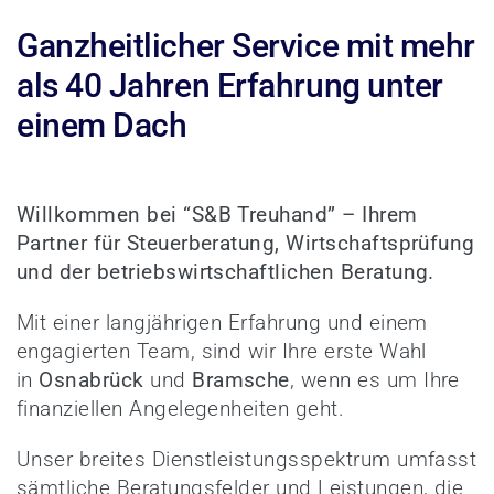
Ganzheitlicher Service mit mehr
als 40 Jahren Erfahrung unter
einem Dach
Willkommen bei “S&B Treuhand” – Ihrem
Partner für Steuerberatung, Wirtschaftsprüfung
und der betriebswirtschaftlichen Beratung.
Mit einer langjährigen Erfahrung und einem
engagierten Team, sind wir Ihre erste Wahl
in
Osnabrück
und
Bramsche
, wenn es um Ihre
finanziellen Angelegenheiten geht.
Unser breites Dienstleistungsspektrum umfasst
sämtliche Beratungsfelder und Leistungen, die