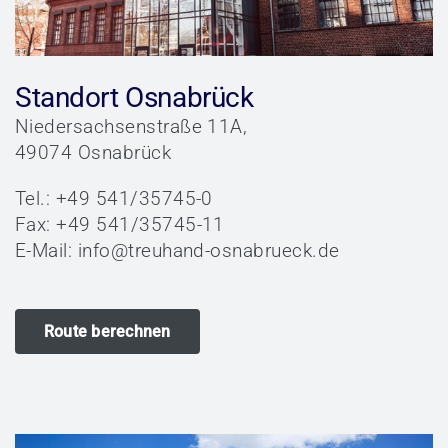
Standort Osnabrück
Niedersachsenstraße 11A,
49074 Osnabrück
Tel.: +49 541/35745-0
Fax: +49 541/35745-11
E-Mail:
info@treuhand-osnabrueck.de
Route berechnen