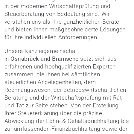
in der modernen Wirtschaftsprüfung und
Steuerberatung von Bedeutung sind. Wir
verstehen uns als Ihre ganzheitlichen Berater
und bieten Ihnen maßgeschneiderte Lösungen
für Ihre individuellen Anforderungen.
Unsere Kanzleigemeinschaft
in
Osnabrück
und
Bramsche
setzt sich aus
erfahrenen und hochqualifizierten Experten
zusammen, die Ihnen bei sämtlichen
steuerlichen Angelegenheiten, dem
Rechnungswesen, der betriebswirtschaftlichen
Beratung und der Wirtschaftsprüfung mit Rat
und Tat zur Seite stehen. Von der Erstellung
Ihrer Steuererklärung über die präzise
Abwicklung der Lohn- & Gehaltsbuchhaltung bis
zur umfassenden Finanzbuchhaltung sowie der