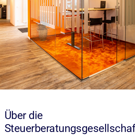
Über die
Steuerberatungsgesellschaf