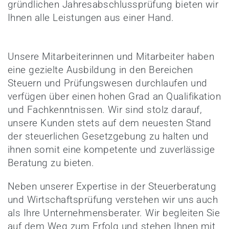
gründlichen Jahresabschlussprüfung bieten wir
Ihnen alle Leistungen aus einer Hand.
Unsere Mitarbeiterinnen und Mitarbeiter haben
eine gezielte Ausbildung in den Bereichen
Steuern und Prüfungswesen durchlaufen und
verfügen über einen hohen Grad an Qualifikation
und Fachkenntnissen. Wir sind stolz darauf,
unsere Kunden stets auf dem neuesten Stand
der steuerlichen Gesetzgebung zu halten und
ihnen somit eine kompetente und zuverlässige
Beratung zu bieten.
Neben unserer Expertise in der Steuerberatung
und Wirtschaftsprüfung verstehen wir uns auch
als Ihre Unternehmensberater. Wir begleiten Sie
auf dem Weg zum Erfolg und stehen Ihnen mit