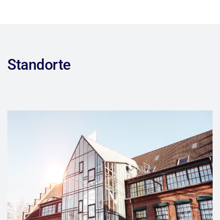
Standorte