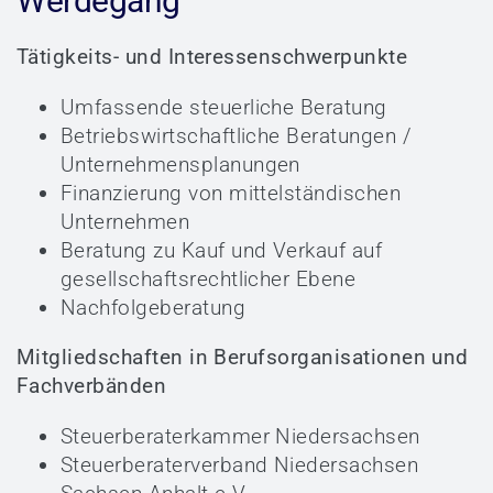
Werdegang
Tätigkeits- und Interessenschwerpunkte
Umfassende steuerliche Beratung
Betriebswirtschaftliche Beratungen /
Unternehmensplanungen
Finanzierung von mittelständischen
Unternehmen
Beratung zu Kauf und Verkauf auf
gesellschaftsrechtlicher Ebene
Nachfolgeberatung
Mitgliedschaften in Berufsorganisationen und
Fachverbänden
Steuerberaterkammer Niedersachsen
Steuerberaterverband Niedersachsen