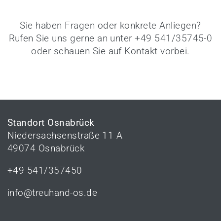
Sie haben Fragen oder konkrete Anliegen?
Rufen Sie uns gerne an unter +49 541/35745-0
oder schauen Sie auf
Kontakt
vorbei.
Standort Osnabrück
Niedersachsenstraße 11 A
49074 Osnabrück
+49 541/357450
info@treuhand-os.de