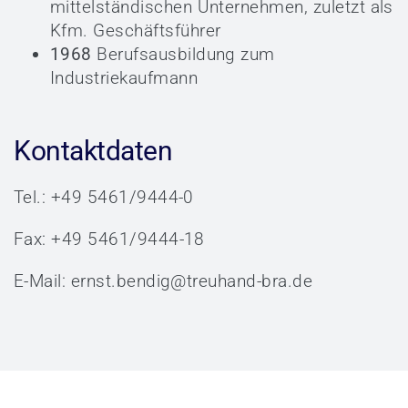
mittelständischen Unternehmen, zuletzt als
Kfm. Geschäftsführer
1968
Berufsausbildung zum
Industriekaufmann
Kontaktdaten
Tel.: +49 5461/9444-0
Fax: +49 5461/9444-18
E-Mail:
ernst.bendig@treuhand-bra.de