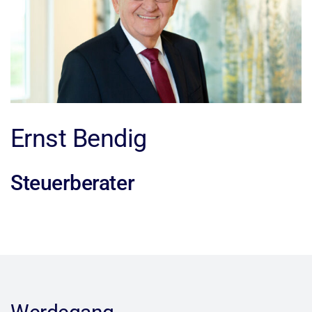
Ernst Bendig
Steuerberater