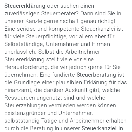
Steuererklärung
oder suchen einen
zuverlässigen Steuerberater? Dann sind Sie in
unserer Kanzleigemeinschaft genau richtig!
Eine seriöse und kompetente Steuerkanzlei ist
für viele Steuerpflichtige, vor allem aber für
Selbstständige, Unternehmer und Firmen
unerlässlich. Selbst die Arbeitnehmer-
Steuererklärung stellt viele vor eine
Herausforderung, die wir jedoch gerne für Sie
übernehmen. Eine fundierte
Steuerberatung
ist
die Grundlage einer plausiblen Erklärung für das
Finanzamt, die darüber Auskunft gibt, welche
Ressourcen ungenutzt sind und welche
Steuerzahlungen vermieden werden können.
Existenzgründer und Unternehmer,
selbstständig Tätige und Arbeitnehmer erhalten
durch die Beratung in unserer
Steuerkanzlei in