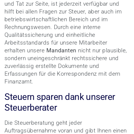
und Tat zur Seite, ist jederzeit verfügbar und
hilft bei allen Fragen zur Steuer, aber auch im
betriebswirtschaftlichen Bereich und im
Rechnungswesen. Durch eine interne
Qualitätssicherung und einheitliche
Arbeitsstandards für unsere Mitarbeiter
erhalten unsere
Mandanten
nicht nur plausible,
sondern uneingeschränkt rechtssichere und
zuverlässig erstellte Dokumente und
Erfassungen für die Korrespondenz mit dem
Finanzamt.
Steuern sparen dank unserer
Steuerberater
Die Steuerberatung geht jeder
Auftragsübernahme voran und gibt Ihnen einen