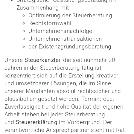
Zusammenhang mit
Optimierung der Steuerberatung
Rechtsformwahl
Unternehmensnachfolge
Unternehmenstransaktionen
der Existenzgründungsberatung
Unsere
Steuerkanzlei
, die seit nunmehr 20
Jahren in der Steuerberatung tätig ist,
konzentriert sich auf die Erstellung kreativer
und umsetzbarer Lösungen, die im Sinne
unserer Mandanten absolut rechtssicher und
plausibel umgesetzt werden. Termintreue,
Zuverlässigkeit und hohe Qualität der eigenen
Arbeit stehen bei jeder Steuerberatung
und
Steuererklärung
im Vordergrund. Der
verantwortliche Ansprechpartner steht mit Rat