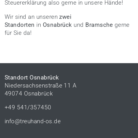
Steuererklärung also gerne in unsere Hände!
Wir sind an unseren
zwei
Standorten
in
Osnabrück
und
Bramsche
gerne
für Sie da!
Standort Osnabrück
Niedersachsenstraße 11 A
49074 Osnabrück
+49 541/357450
info@treuhand-os.de