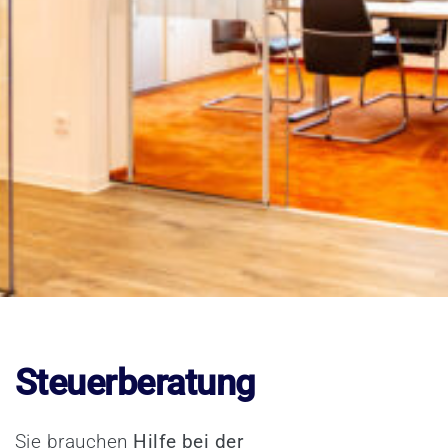
Steuerberatung
Sie brauchen
Hilfe bei der