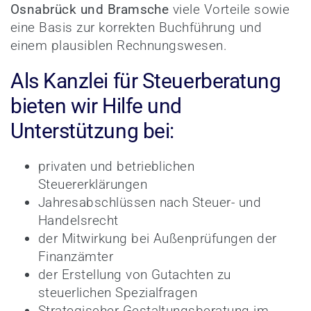
Osnabrück und Bramsche
viele Vorteile sowie
eine Basis zur korrekten Buchführung und
einem plausiblen Rechnungswesen.
Als Kanzlei für Steuerberatung
bieten wir Hilfe und
Unterstützung bei:
privaten und betrieblichen
Steuererklärungen
Jahresabschlüssen nach Steuer- und
Handelsrecht
der Mitwirkung bei Außenprüfungen der
Finanzämter
der Erstellung von Gutachten zu
steuerlichen Spezialfragen
Strategischer Gestaltungsberatung im