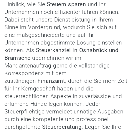
Einblick, wie Sie
Steuern sparen
und Ihr
Unternehmen noch effizienter führen können.
Dabei steht unsere Dienstleistung in Ihrem
Sinne im Vordergrund, wodurch Sie sich auf
eine maßgeschneiderte und auf Ihr
Unternehmen abgestimmte Lösung einstellen
können. Als
Steuerkanzlei in Osnabrück und
Bramsche
übernehmen wir im
Mandantenauftrag gerne die vollständige
Korrespondenz mit dem
zuständigen
Finanzamt
, durch die Sie mehr Zeit
für Ihr Kerngeschäft haben und die
steuerrechtlichen Aspekte in zuverlässige und
erfahrene Hände legen können. Jeder
Steuerpflichtige vermeidet unnötige Ausgaben
durch eine kompetente und professionell
durchgeführte
Steuerberatung
. Legen Sie Ihre